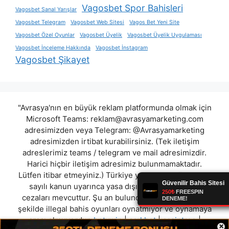
Vagosbet Spor Bahisleri
Vagosbet Sanal Yarışlar
Vagosbet Telegram
Vagosbet Web Sitesi
Vagos Bet Yeni Site
Vagosbet Özel Oyunlar
Vagosbet Üyelik
Vagosbet Üyelik Uygulaması
Vagosbet İnceleme Hakkında
Vagosbet İnstagram
Vagosbet Şikayet
"Avrasya'nın en büyük reklam platformunda olmak için
Microsoft Teams:
reklam@avrasyamarketing.com
adresimizden veya Telegram: @Avrasyamarketing
adresimizden irtibat kurabilirsiniz. (Tek iletişim
adreslerimiz teams / telegram ve mail adresimizdir.
Harici hiçbir iletişim adresimiz bulunmamaktadır.
Lütfen itibar etmeyiniz.) Türkiye yasalarına göre 7258
sayılı kanun uyarınca yasa dışı bahis oynamanın
cezaları mevcuttur. Şu an bulunduğunuz site hiç bir
şekilde illegal bahis oyunları oynatmıyor ve oynamaya
aracı olmuyordur.
betxwin
|
carkbet
|
casintroo
|
×