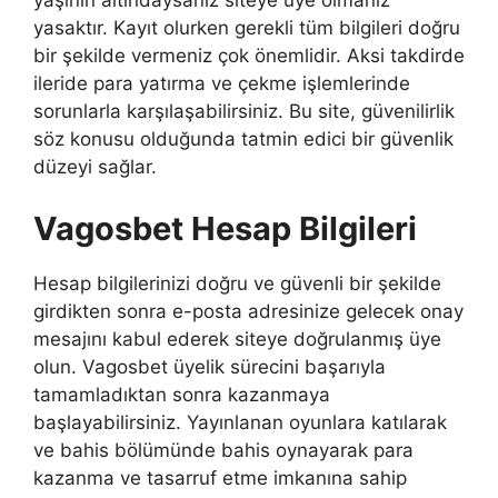
yaşının altındaysanız siteye üye olmanız
yasaktır. Kayıt olurken gerekli tüm bilgileri doğru
bir şekilde vermeniz çok önemlidir. Aksi takdirde
ileride para yatırma ve çekme işlemlerinde
sorunlarla karşılaşabilirsiniz. Bu site, güvenilirlik
söz konusu olduğunda tatmin edici bir güvenlik
düzeyi sağlar.
Vagosbet Hesap Bilgileri
Hesap bilgilerinizi doğru ve güvenli bir şekilde
girdikten sonra e-posta adresinize gelecek onay
mesajını kabul ederek siteye doğrulanmış üye
olun. Vagosbet üyelik sürecini başarıyla
tamamladıktan sonra kazanmaya
başlayabilirsiniz. Yayınlanan oyunlara katılarak
ve bahis bölümünde bahis oynayarak para
kazanma ve tasarruf etme imkanına sahip