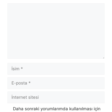
Yorum
İsim
E-
posta
İnternet
sitesi
Daha sonraki yorumlarımda kullanılması için