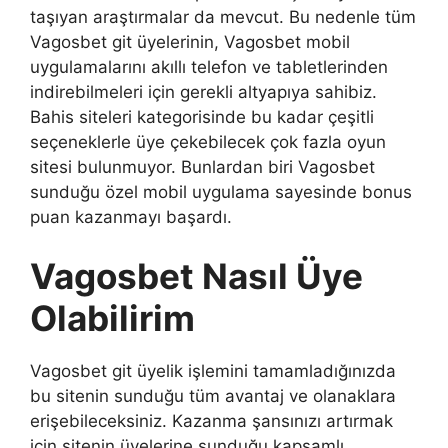
taşıyan araştırmalar da mevcut. Bu nedenle tüm
Vagosbet git üyelerinin, Vagosbet mobil
uygulamalarını akıllı telefon ve tabletlerinden
indirebilmeleri için gerekli altyapıya sahibiz.
Bahis siteleri kategorisinde bu kadar çeşitli
seçeneklerle üye çekebilecek çok fazla oyun
sitesi bulunmuyor. Bunlardan biri Vagosbet
sunduğu özel mobil uygulama sayesinde bonus
puan kazanmayı başardı.
Vagosbet Nasıl Üye
Olabilirim
Vagosbet git üyelik işlemini tamamladığınızda
bu sitenin sunduğu tüm avantaj ve olanaklara
erişebileceksiniz. Kazanma şansınızı artırmak
için sitenin üyelerine sunduğu kapsamlı