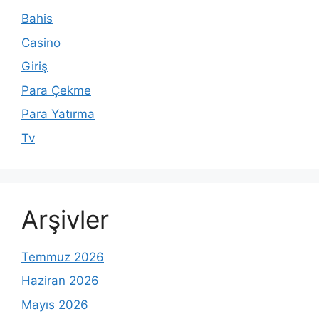
Bahis
Casino
Giriş
Para Çekme
Para Yatırma
Tv
Arşivler
Temmuz 2026
Haziran 2026
Mayıs 2026