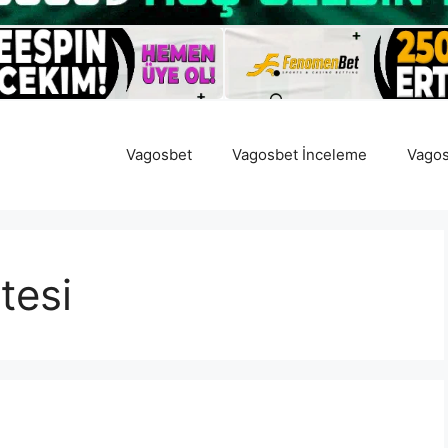
Vagosbet
Vagosbet İnceleme
Vagos
tesi