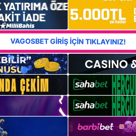
VAGOSBET GİRİŞ İÇİN TIKLAYINIZ!