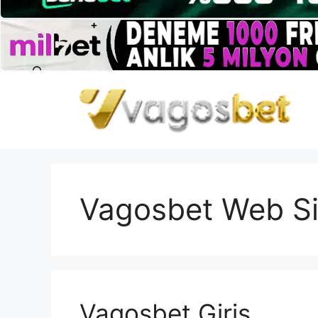
İçeriğe
atla
Vagosbet Web Si
Vagosbet Giriş