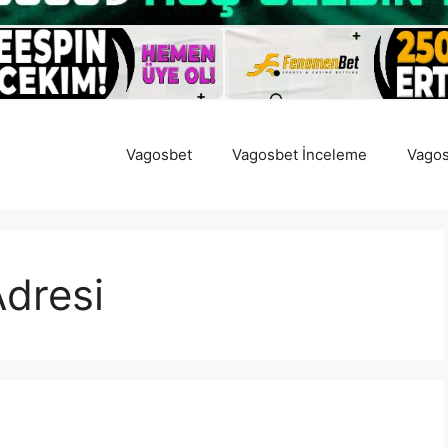
Vagosbet
Vagosbet İnceleme
Vagos
Adresi