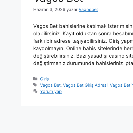
Haziran 3, 2026
yazar
Vagosbet
Vagos Bet bahislerine katılmak ister misini
olabilirsiniz. Kayıt olduktan sonra hesabın
farklı bir adrese taşıyabilirsiniz. Giriş ya
kaydolmayın. Online bahis sitelerinde her
değiştirebilirsiniz. Bazı yasadışı casino site
değiştirmeniz durumunda bahisleriniz ipt
Kategoriler
Giriş
Etiketler
Vagos Bet
,
Vagos Bet Giriş Adresi
,
Vagos Bet Y
Yorum yap