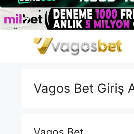
İçeriğe
atla
Vagos Bet Giriş 
Vagos Bet