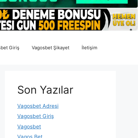
bet Giriş
Vagosbet Şikayet
İletişim
Son Yazılar
Vagosbet Adresi
Vagosbet Giriş
Vagosbet
Vagos Bet