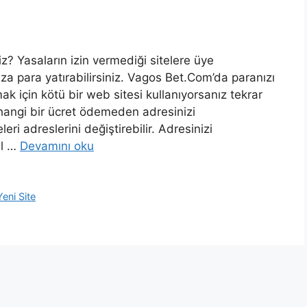
z? Yasaların izin vermediği sitelere üye
ıza para yatırabilirsiniz. Vagos Bet.Com’da paranızı
pmak için kötü bir web sitesi kullanıyorsanız tekrar
hangi bir ücret ödemeden adresinizi
leri adreslerini değiştirebilir. Adresinizi
al …
Devamını oku
eni Site