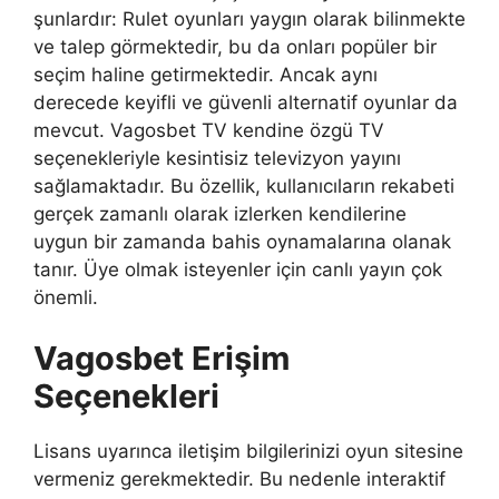
şunlardır: Rulet oyunları yaygın olarak bilinmekte
ve talep görmektedir, bu da onları popüler bir
seçim haline getirmektedir. Ancak aynı
derecede keyifli ve güvenli alternatif oyunlar da
mevcut. Vagosbet TV kendine özgü TV
seçenekleriyle kesintisiz televizyon yayını
sağlamaktadır. Bu özellik, kullanıcıların rekabeti
gerçek zamanlı olarak izlerken kendilerine
uygun bir zamanda bahis oynamalarına olanak
tanır. Üye olmak isteyenler için canlı yayın çok
önemli.
Vagosbet Erişim
Seçenekleri
Lisans uyarınca iletişim bilgilerinizi oyun sitesine
vermeniz gerekmektedir. Bu nedenle interaktif