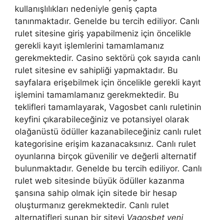
kullanışlılıkları nedeniyle geniş çapta
tanınmaktadır. Genelde bu tercih ediliyor. Canlı
rulet sitesine giriş yapabilmeniz için öncelikle
gerekli kayıt işlemlerini tamamlamanız
gerekmektedir. Casino sektörü çok sayıda canlı
rulet sitesine ev sahipliği yapmaktadır. Bu
sayfalara erişebilmek için öncelikle gerekli kayıt
işlemini tamamlamanız gerekmektedir. Bu
teklifleri tamamlayarak, Vagosbet canlı ruletinin
keyfini çıkarabileceğiniz ve potansiyel olarak
olağanüstü ödüller kazanabileceğiniz canlı rulet
kategorisine erişim kazanacaksınız. Canlı rulet
oyunlarına birçok güvenilir ve değerli alternatif
bulunmaktadır. Genelde bu tercih ediliyor. Canlı
rulet web sitesinde büyük ödüller kazanma
şansına sahip olmak için sitede bir hesap
oluşturmanız gerekmektedir. Canlı rulet
alternatifleri sunan bir siteyi
Vagosbet yeni