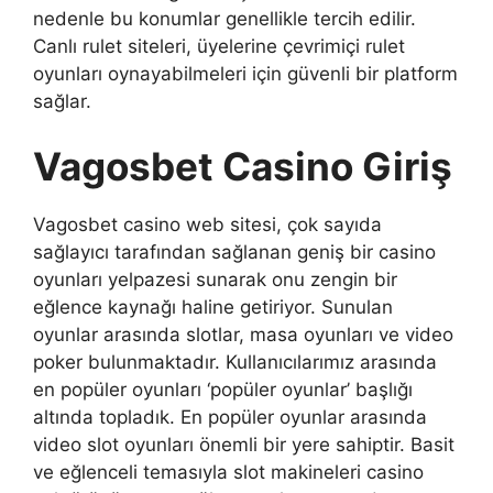
nedenle bu konumlar genellikle tercih edilir.
Canlı rulet siteleri, üyelerine çevrimiçi rulet
oyunları oynayabilmeleri için güvenli bir platform
sağlar.
Vagosbet Casino Giriş
Vagosbet casino web sitesi, çok sayıda
sağlayıcı tarafından sağlanan geniş bir casino
oyunları yelpazesi sunarak onu zengin bir
eğlence kaynağı haline getiriyor. Sunulan
oyunlar arasında slotlar, masa oyunları ve video
poker bulunmaktadır. Kullanıcılarımız arasında
en popüler oyunları ‘popüler oyunlar’ başlığı
altında topladık. En popüler oyunlar arasında
video slot oyunları önemli bir yere sahiptir. Basit
ve eğlenceli temasıyla slot makineleri casino