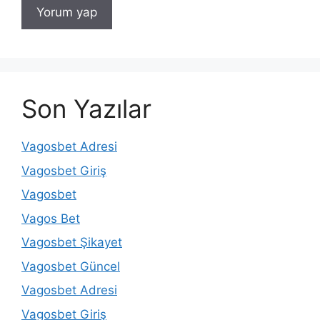
Son Yazılar
Vagosbet Adresi
Vagosbet Giriş
Vagosbet
Vagos Bet
Vagosbet Şikayet
Vagosbet Güncel
Vagosbet Adresi
Vagosbet Giriş