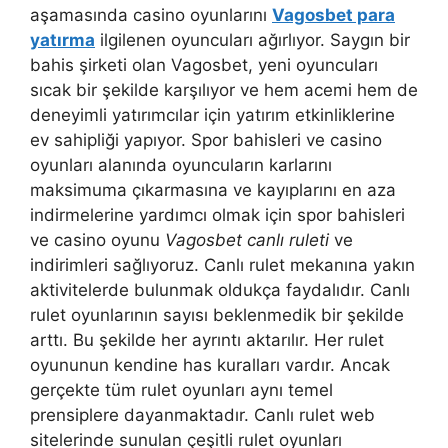
aşamasında casino oyunlarını
Vagosbet para
yatırma
ilgilenen oyuncuları ağırlıyor. Saygın bir
bahis şirketi olan Vagosbet, yeni oyuncuları
sıcak bir şekilde karşılıyor ve hem acemi hem de
deneyimli yatırımcılar için yatırım etkinliklerine
ev sahipliği yapıyor. Spor bahisleri ve casino
oyunları alanında oyuncuların karlarını
maksimuma çıkarmasına ve kayıplarını en aza
indirmelerine yardımcı olmak için spor bahisleri
ve casino oyunu
Vagosbet canlı ruleti
ve
indirimleri sağlıyoruz. Canlı rulet mekanına yakın
aktivitelerde bulunmak oldukça faydalıdır. Canlı
rulet oyunlarının sayısı beklenmedik bir şekilde
arttı. Bu şekilde her ayrıntı aktarılır. Her rulet
oyununun kendine has kuralları vardır. Ancak
gerçekte tüm rulet oyunları aynı temel
prensiplere dayanmaktadır. Canlı rulet web
sitelerinde sunulan çeşitli rulet oyunları