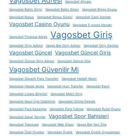
Vagosbet Adresi
Vagosbet Altyapı
Vagosbet Bahis Girişi
Vagosbet Bahis Sitesi
Vagosbet Bingo Oyunu
Vagosbet Bonus
Vagosbet Bonus Süreci
Vagosbet Canlı Destek
Vagosbet Casino Oyunu
Vagosbet E-posta Hesabı
Vagosbet Giriş
Vagosbet Finansal Adres
Vagosbet Giriş Adresi
Vagos Bet Giriş Adresi
Vagosbet Giriş Sayfası
Vagosbet Güncel
Vagosbet Güncel Giriş
Vagosbet Güncel Giriş Adresi
Vagosbet Güncel Site
Vagosbet Güvenilir Mi
Vagosbet Güvenli Para Transferi
Vagosbet Hedefi Nedir
Vagosbet Hesap Açma
Vagosbet Hızlı Transfer
Vagosbet Kayıt
Vagosbet Lisans Bilgileri
Vagosbet Mobil Giriş
Vagosbet Nasıl Üye Olabilirim
Vagosbet Online Destek
Vagosbet Para Kazanma
Vagosbet Para Çekme
Vagosbet Rulet Oyunu
Vagosbet Spor Bahisleri
Vagosbet Sanal Yarışlar
Vagosbet Telegram
Vagosbet Web Sitesi
Vagos Bet Yeni Site
Vagosbet Özel Oyunlar
Vagosbet Üyelik
Vagosbet Üyelik Uygulaması