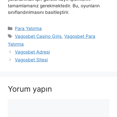
tamamlamanız gerekmektedir. Bu, oyunların
sınıflandırılmasını basitleştirir.
Kategoriler
Para Yatırma
Etiketler
Vagosbet Casino Giriş
,
Vagosbet Para
Yatırma
Vagosbet Adresi
Vagosbet Sitesi
Yorum yapın
Yorum