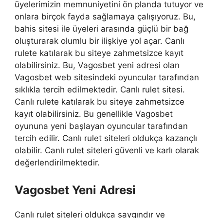
üyelerimizin memnuniyetini ön planda tutuyor ve
onlara birçok fayda sağlamaya çalışıyoruz. Bu,
bahis sitesi ile üyeleri arasında güçlü bir bağ
oluşturarak olumlu bir ilişkiye yol açar. Canlı
rulete katılarak bu siteye zahmetsizce kayıt
olabilirsiniz. Bu, Vagosbet yeni adresi olan
Vagosbet web sitesindeki oyuncular tarafından
sıklıkla tercih edilmektedir. Canlı rulet sitesi.
Canlı rulete katılarak bu siteye zahmetsizce
kayıt olabilirsiniz. Bu genellikle Vagosbet
oyununa yeni başlayan oyuncular tarafından
tercih edilir. Canlı rulet siteleri oldukça kazançlı
olabilir. Canlı rulet siteleri güvenli ve karlı olarak
değerlendirilmektedir.
Vagosbet Yeni Adresi
Canlı rulet siteleri oldukça saygındır ve