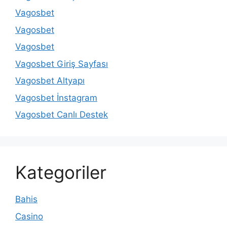
Vagosbet
Vagosbet
Vagosbet
Vagosbet Giriş Sayfası
Vagosbet Altyapı
Vagosbet İnstagram
Vagosbet Canlı Destek
Kategoriler
Bahis
Casino